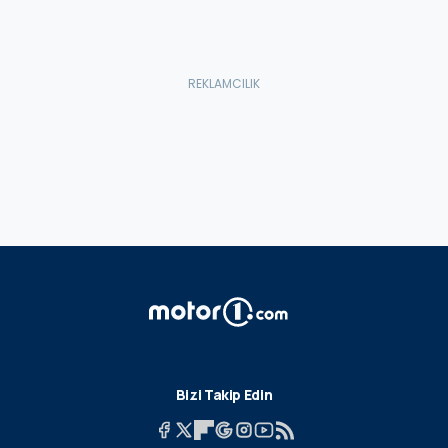
Bizi Takip Edin