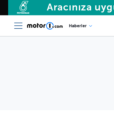
Haberler