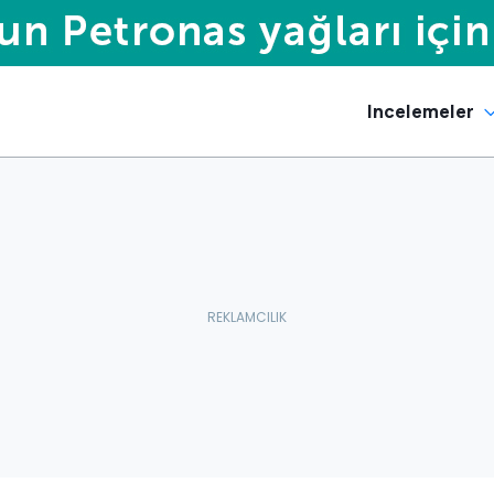
Incelemeler