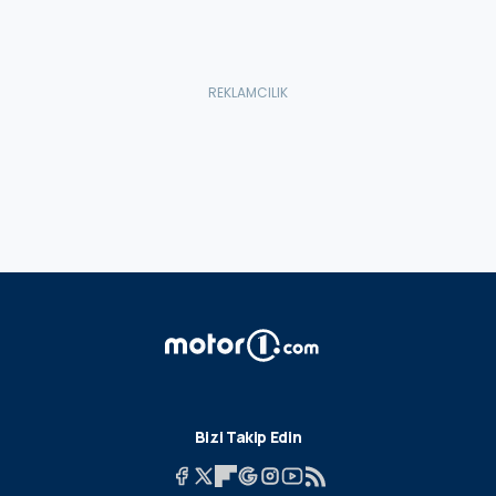
Bizi Takip Edin