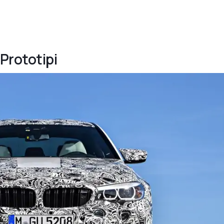
Prototipi