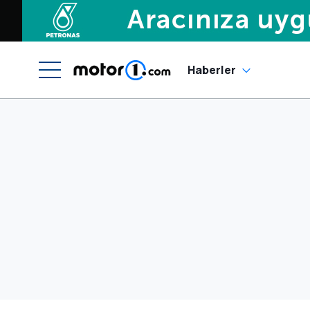
Haberler