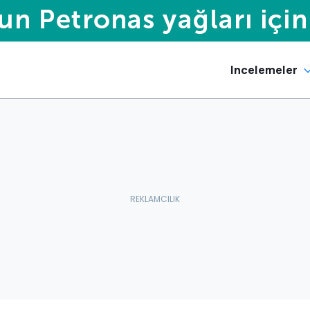
Incelemeler