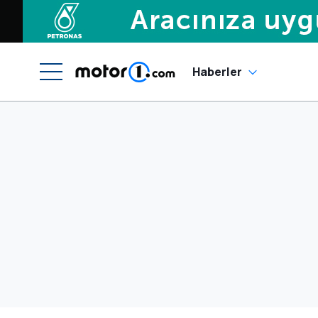
Haberler