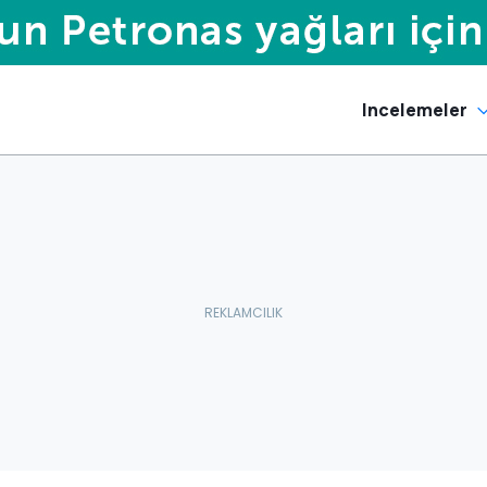
Incelemeler