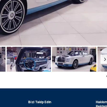
Bizi Takip Edin
Hakkım
Reklam