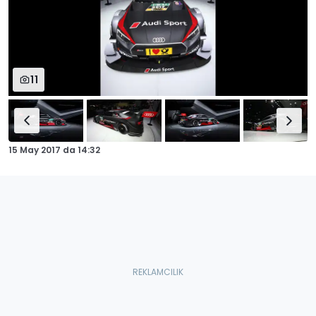
11
15 May 2017
da
14:32