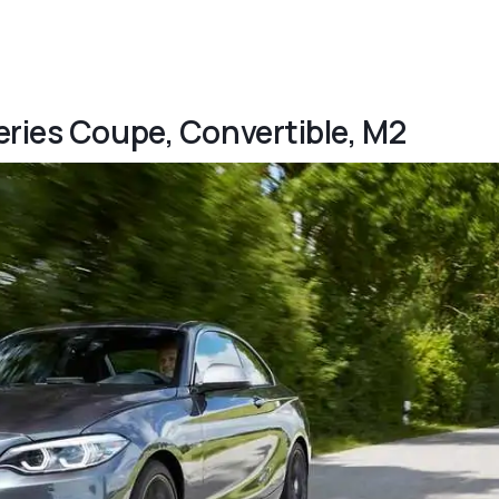
eries Coupe, Convertible, M2