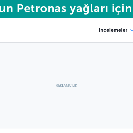
Incelemeler