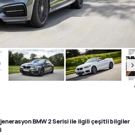
jenerasyon BMW 2 Serisi ile ilgili çeşitli bilgiler
i