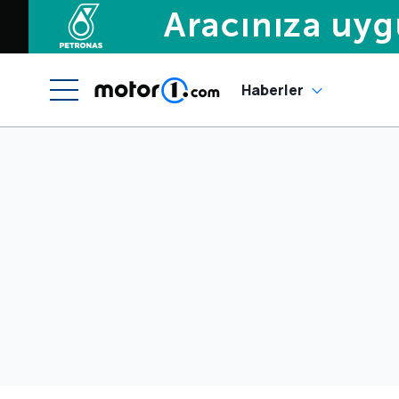
Haberler