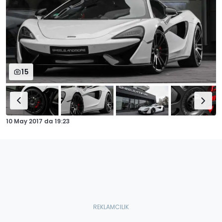
15
10 May 2017
da
19:23