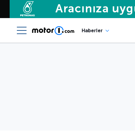
Haberler