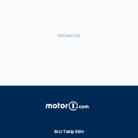
Bizi Takip Edin