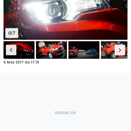
7
5 May 2017
da
17:15