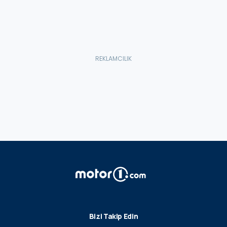
Bizi Takip Edin