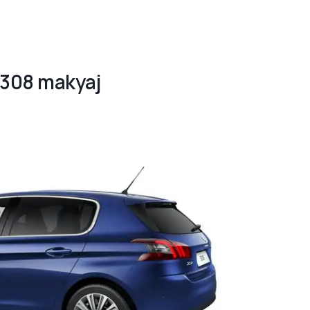
 308 makyaj