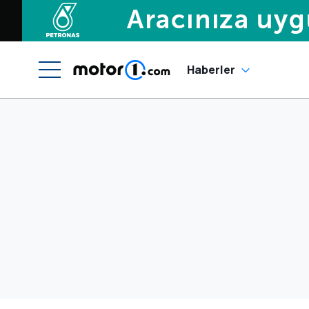
Haberler