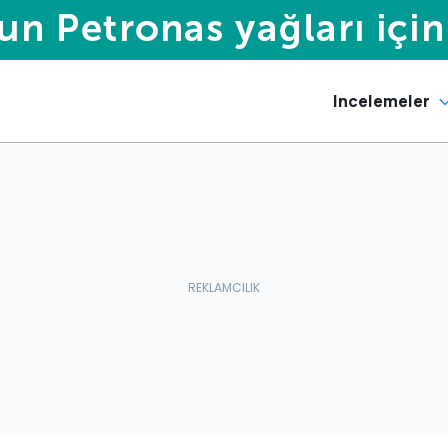
Incelemeler