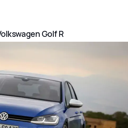
 Volkswagen Golf R