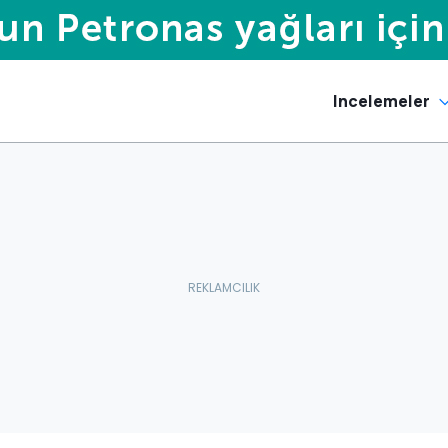
Incelemeler