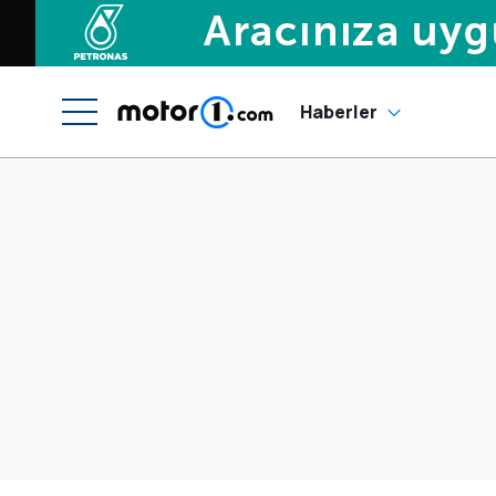
Haberler