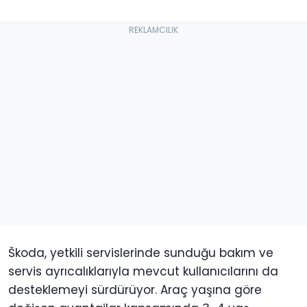
Škoda, yetkili servislerinde sunduğu bakım ve
servis ayrıcalıklarıyla mevcut kullanıcılarını da
desteklemeyi sürdürüyor. Araç yaşına göre