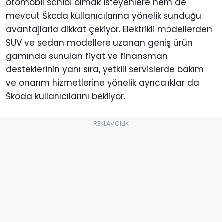
otomobil sahibi olmak isteyenlere hem de
mevcut Škoda kullanıcılarına yönelik sunduğu
avantajlarla dikkat çekiyor. Elektrikli modellerden
SUV ve sedan modellere uzanan geniş ürün
gamında sunulan fiyat ve finansman
desteklerinin yanı sıra, yetkili servislerde bakım
ve onarım hizmetlerine yönelik ayrıcalıklar da
Škoda kullanıcılarını bekliyor.