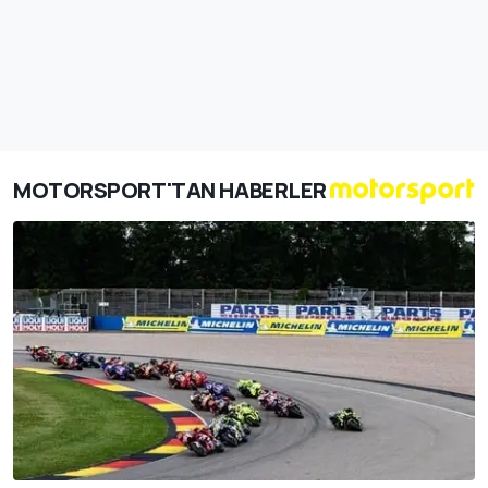
MOTORSPORT'TAN HABERLER