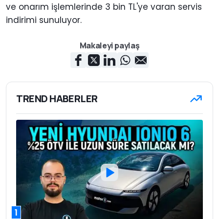
ve onarım işlemlerinde 3 bin TL'ye varan servis
indirimi sunuluyor.
Makaleyi paylaş
TREND HABERLER
1