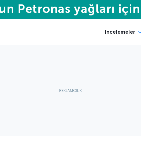
Incelemeler