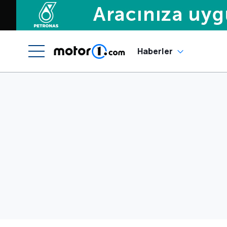
Haberler