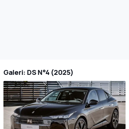
Galeri: DS N°4 (2025)