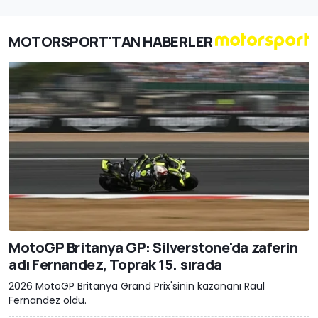
MOTORSPORT'TAN HABERLER
MotoGP Britanya GP: Silverstone'da zaferin
adı Fernandez, Toprak 15. sırada
2026 MotoGP Britanya Grand Prix'sinin kazananı Raul
Fernandez oldu.