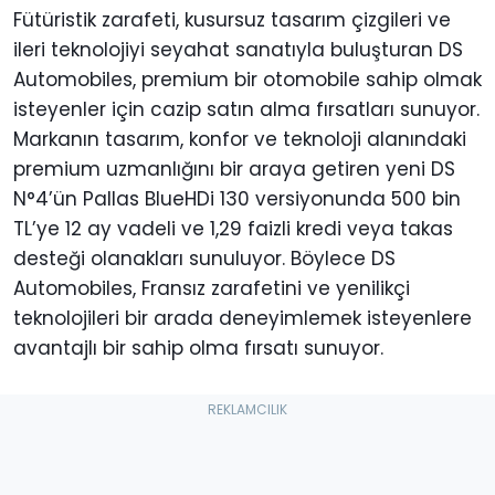
Fütüristik zarafeti, kusursuz tasarım çizgileri ve
ileri teknolojiyi seyahat sanatıyla buluşturan DS
Automobiles, premium bir otomobile sahip olmak
isteyenler için cazip satın alma fırsatları sunuyor.
Markanın tasarım, konfor ve teknoloji alanındaki
premium uzmanlığını bir araya getiren yeni DS
N°4’ün Pallas BlueHDi 130 versiyonunda 500 bin
TL’ye 12 ay vadeli ve 1,29 faizli kredi veya takas
desteği olanakları sunuluyor. Böylece DS
Automobiles, Fransız zarafetini ve yenilikçi
teknolojileri bir arada deneyimlemek isteyenlere
avantajlı bir sahip olma fırsatı sunuyor.