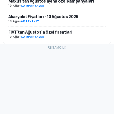
Maxus'tan Ağustos ayına özel kampanyalar!
10 Ağu
-
KAMPANYALAR
Akaryakıt Fiyatları - 10 Ağustos 2026
10 Ağu
-
AKARYAKIT
FIAT'tan Ağustos'a özel fırsatlar!
10 Ağu
-
KAMPANYALAR