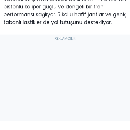
pistonlu kaliper güçlü ve dengeli bir fren
performansı sağlıyor. 5 kollu hafif jantlar ve geniş
tabanlı lastikler de yol tutuşunu destekliyor.