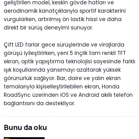
geliştirilen model, keskin gövde hatları ve
aerodinamik kanatçıklarıyla sportif karakterini
vurgularken, artırılmış ön lastik hissi ve daha
direkt bir sürüş deneyimi sunuyor.
Çift LED farlar gece sürüşlerinde ve virajlarda
görüşü iyileştirirken, yeni 5 inçlik tam renkli TFT
ekran, optik yapıştırma teknolojisi sayesinde farklı
ışık koşullarında yansımayı azaltarak yüksek
görünürlük sağlıyor. Bar, daire ve yalın ekran
temalarıyla kişiselleştirilebilen ekran, Honda
RoadSync üzerinden iOS ve Android akıllı telefon
bağlantısını da destekliyor.
Bunu da oku