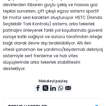
devirlerden itibaren güçlü çekiş ve hassas gaz
tepkisi sunarken, çift çıkışlı egzoz sistemi sportif
bir motor sesi karakteri oluşturuyor. HSTC (Honda
Seçilebilir Tork Kontrolü) sistemi, arka tekerlek
patinajını önleyerek farklı yol koşullarında güvenli
sürüşe katkı sağlıyor ve sürücü tarafından isteğe
bağlı olarak devre dışı bırakılabiliyor. Altı ileri
vitesli şanzıman ise yardımcı/kaydırmalı debriyaj
sistemiyle sert frenleme ve hızlı vites
düşüşlerinde arka tekerlek stabilitesini
destekliyor.
Makaleyi paylaş