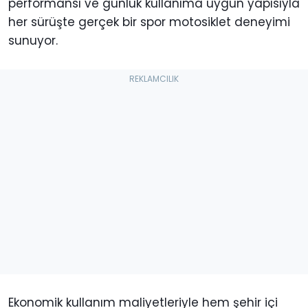
performansı ve günlük kullanıma uygun yapısıyla
her sürüşte gerçek bir spor motosiklet deneyimi
sunuyor.
Ekonomik kullanım maliyetleriyle hem şehir içi