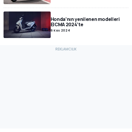
Honda’nın yenilenen modelleri
EICMA 2024’te
6 Kas 2024