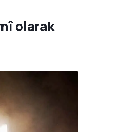
mî olarak