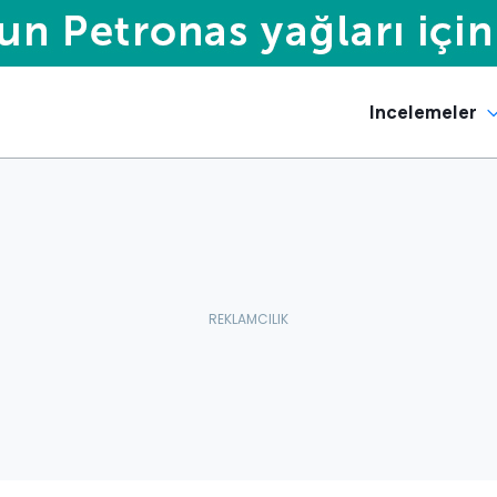
Incelemeler