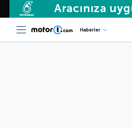
Haberler