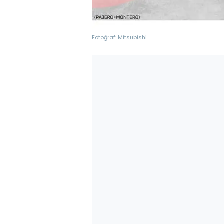
Fotoğraf: Mitsubishi