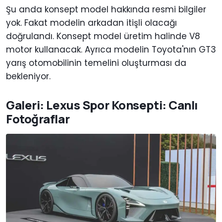
Şu anda konsept model hakkında resmi bilgiler
yok. Fakat modelin arkadan itişli olacağı
doğrulandı. Konsept model üretim halinde V8
motor kullanacak. Ayrıca modelin Toyota'nın GT3
yarış otomobilinin temelini oluşturması da
bekleniyor.
Galeri: Lexus Spor Konsepti: Canlı
Fotoğraflar