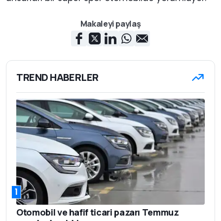
Makaleyi paylaş
TREND HABERLER
1
Otomobil ve hafif ticari pazarı Temmuz