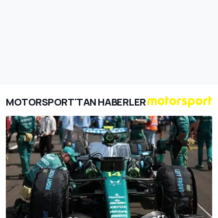
MOTORSPORT'TAN HABERLER