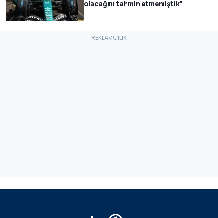
olacağını tahmin etmemiştik”