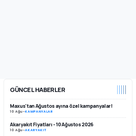
GÜNCEL HABERLER
Maxus'tan Ağustos ayına özel kampanyalar!
10 Ağu
-
KAMPANYALAR
Akaryakıt Fiyatları - 10 Ağustos 2026
10 Ağu
-
AKARYAKIT