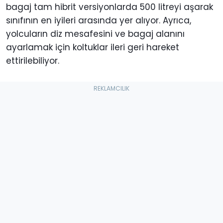
bagaj tam hibrit versiyonlarda 500 litreyi aşarak
sınıfının en iyileri arasında yer alıyor. Ayrıca,
yolcuların diz mesafesini ve bagaj alanını
ayarlamak için koltuklar ileri geri hareket
ettirilebiliyor.