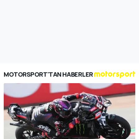
MOTORSPORT'TAN HABERLER