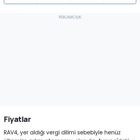
Fiyatlar
RAV4, yer aldığı vergi dilimi sebebiyle henüz