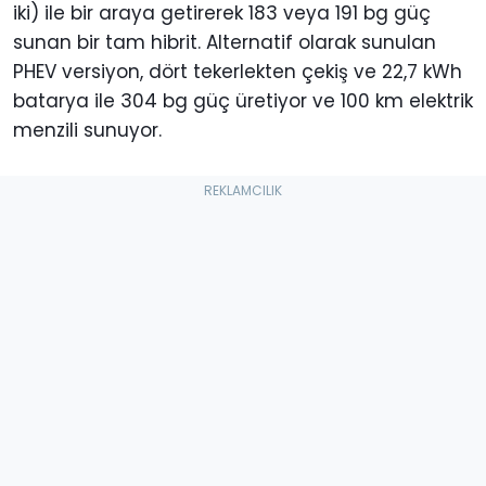
iki) ile bir araya getirerek 183 veya 191 bg güç
sunan bir tam hibrit. Alternatif olarak sunulan
PHEV versiyon, dört tekerlekten çekiş ve 22,7 kWh
batarya ile 304 bg güç üretiyor ve 100 km elektrik
menzili sunuyor.