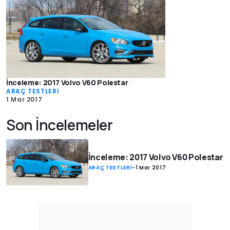
İnceleme: 2017 Volvo V60 Polestar
ARAÇ TESTLERİ
1 Mar 2017
Son İncelemeler
İnceleme: 2017 Volvo V60 Polestar
ARAÇ TESTLERİ
-
1 Mar 2017