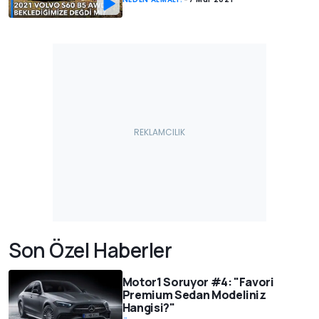
Son Özel Haberler
Motor1 Soruyor #4: "Favori
Premium Sedan Modeliniz
Hangisi?"