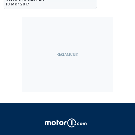
13 Mar 2017