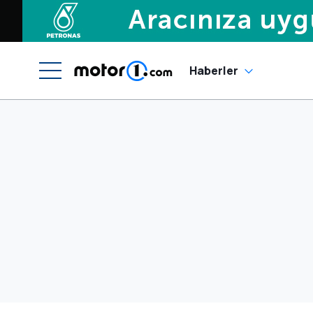
Haberler