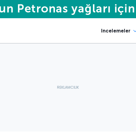
Incelemeler