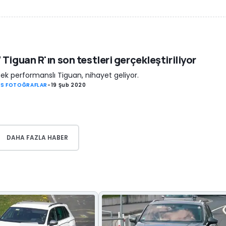
Tiguan R'ın son testleri gerçekleştiriliyor
ek performanslı Tiguan, nihayet geliyor.
S FOTOĞRAFLAR
-
19 Şub 2020
DAHA FAZLA HABER