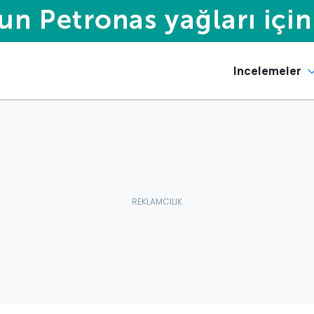
Incelemeler