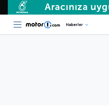
Haberler