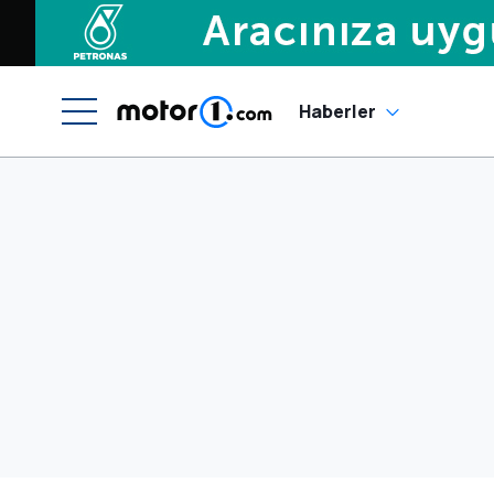
Haberler