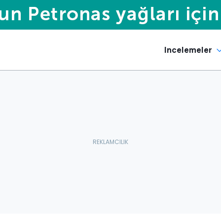
Incelemeler