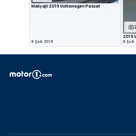
Makyajlı 2019 Volkswagen Passat
2019 
6 Şub 2019
6 Şub