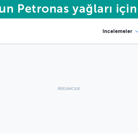
Incelemeler