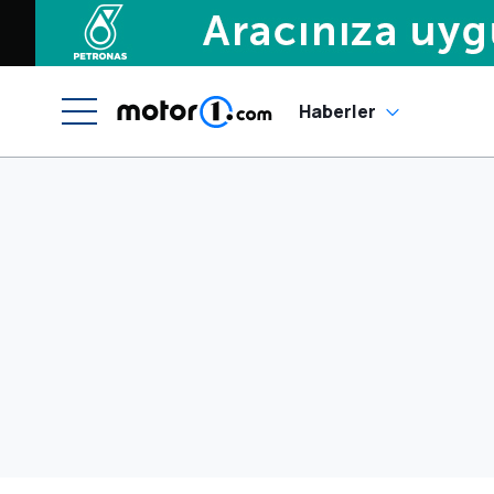
Haberler