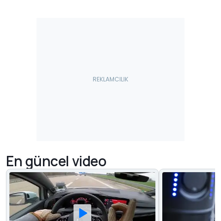
En güncel video