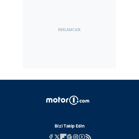
Bizi Takip Edin