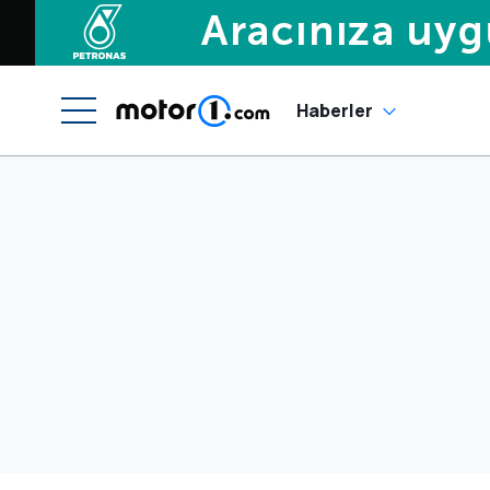
Haberler