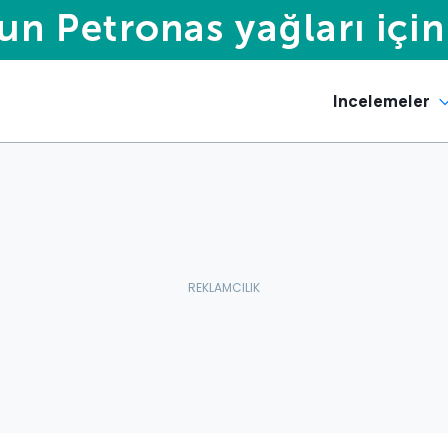
Incelemeler