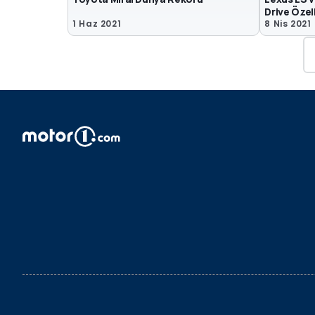
Drive Özel
1 Haz 2021
8 Nis 2021