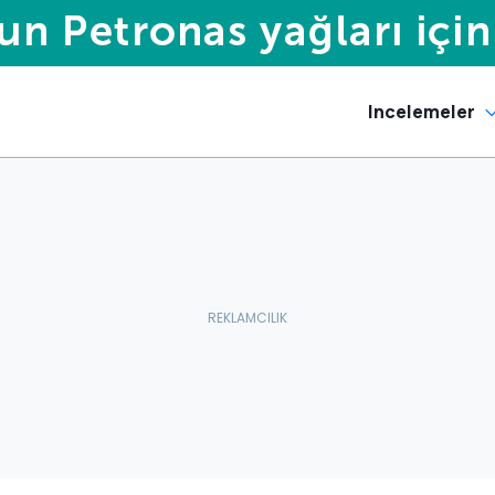
Incelemeler