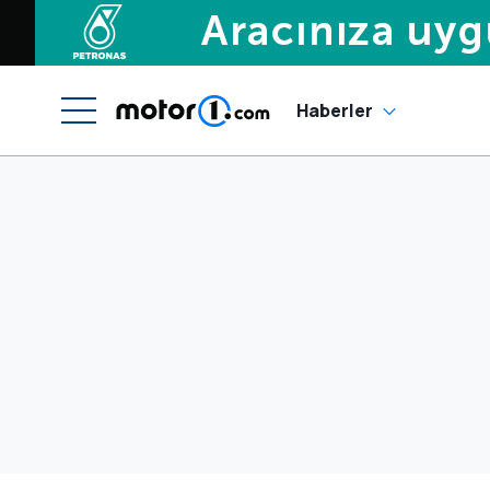
Haberler