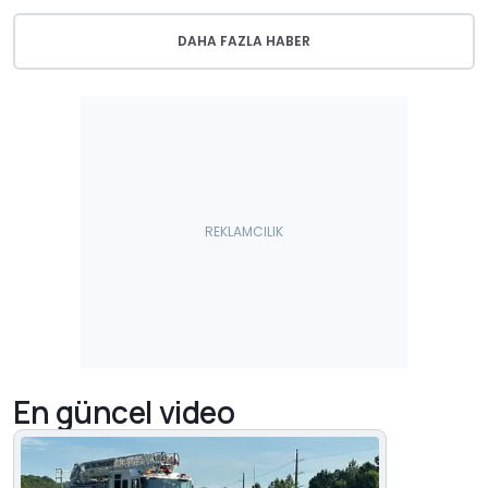
DAHA FAZLA HABER
En güncel video