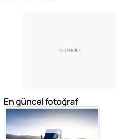
En güncel fotoğraf