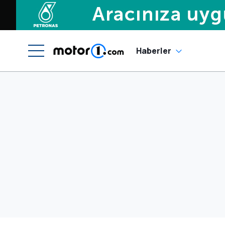
Haberler