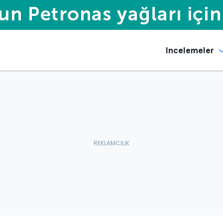
Incelemeler