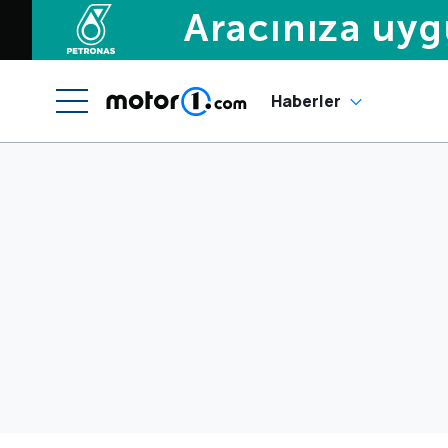
Haberler