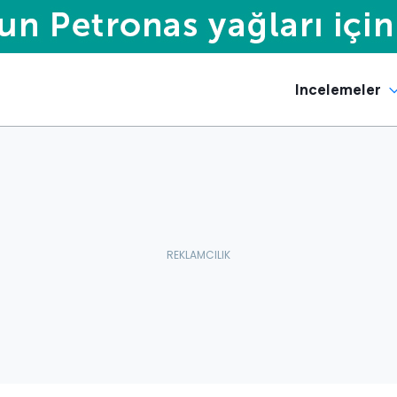
Incelemeler