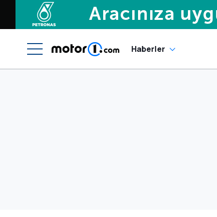
Haberler