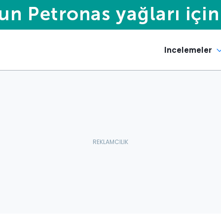
Incelemeler