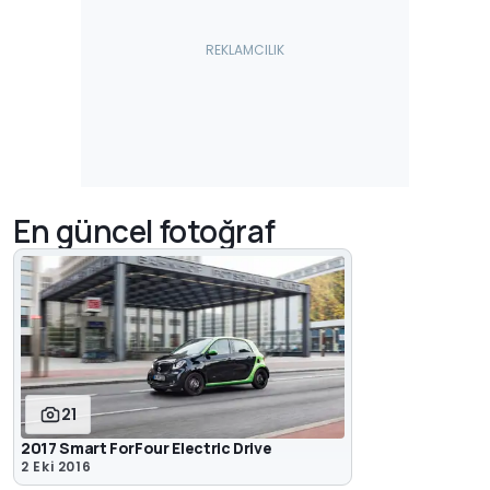
En güncel fotoğraf
21
2017 Smart ForFour Electric Drive
2 Eki 2016