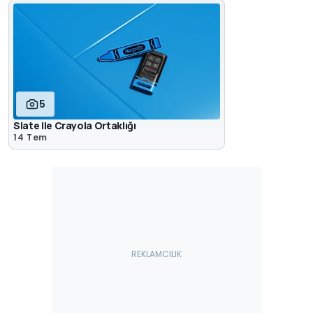
5
Slate ile Crayola Ortaklığı
14 Tem