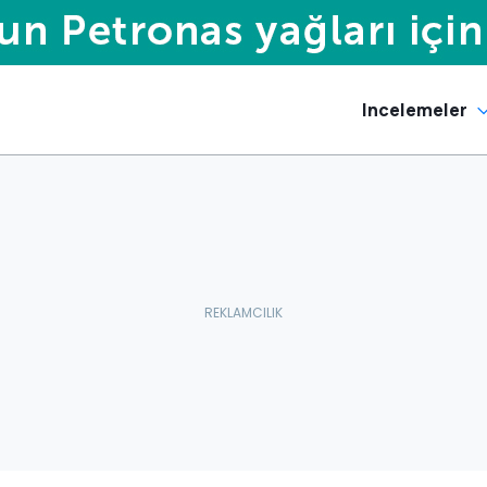
Incelemeler