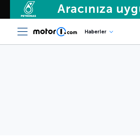
Haberler