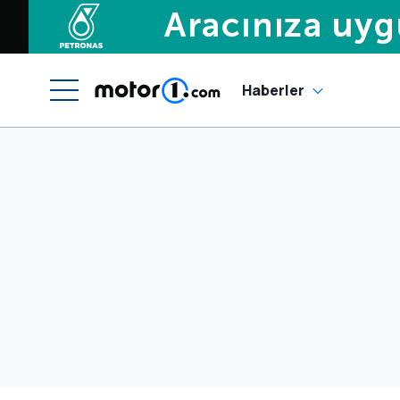
Haberler