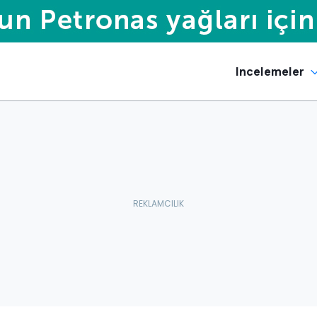
Incelemeler