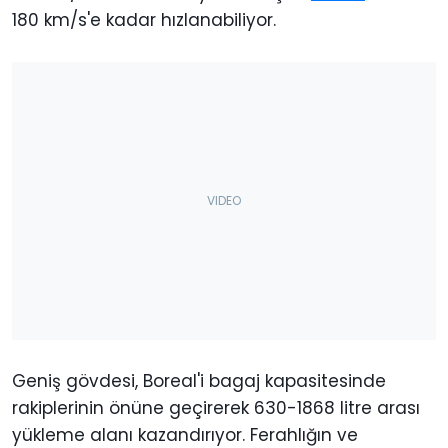
180 km/s'e kadar hızlanabiliyor.
Geniş gövdesi, Boreal'i bagaj kapasitesinde
rakiplerinin önüne geçirerek 630-1868 litre arası
yükleme alanı kazandırıyor. Ferahlığın ve