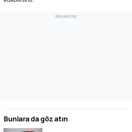
Bunlara da göz atın