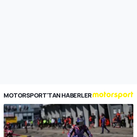
MOTORSPORT'TAN HABERLER