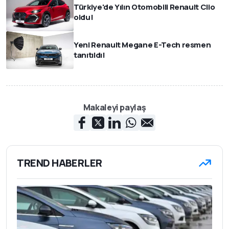
Türkiye'de Yılın Otomobili Renault Clio
oldu!
Yeni Renault Megane E-Tech resmen
tanıtıldı!
Makaleyi paylaş
TREND HABERLER