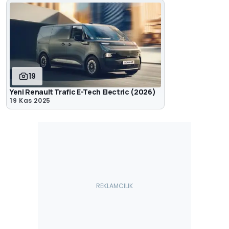
19
Yeni Renault Trafic E-Tech Electric (2026)
19 Kas 2025