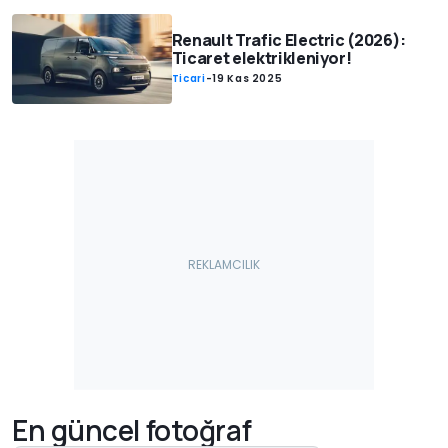
Renault Trafic Electric (2026):
Ticaret elektrikleniyor!
Ticari
-
19 Kas 2025
En güncel fotoğraf