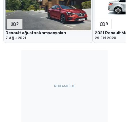
2
9
Renault ağustos kampanyaları
2021 Renault Me
7 Ağu 2021
29 Eki 2020