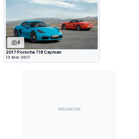
8
2017 Porsche 718 Cayman
13 Mar 2017