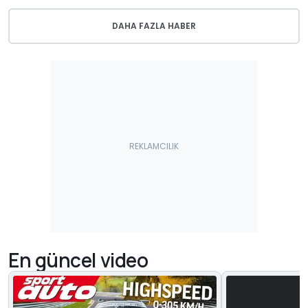
DAHA FAZLA HABER
En güncel video