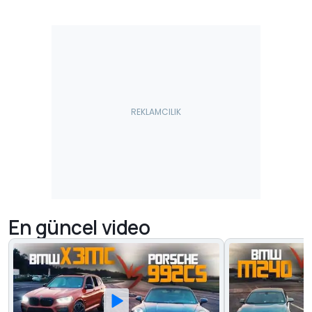
En güncel video