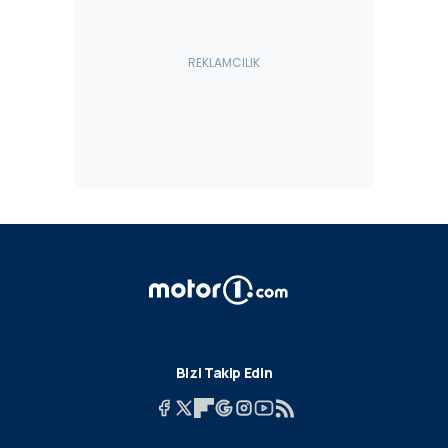
Bizi Takip Edin