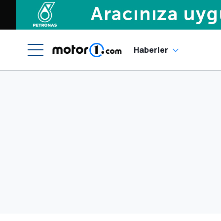
Haberler