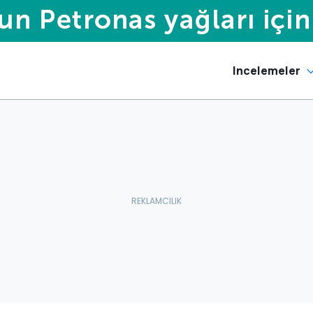
Incelemeler