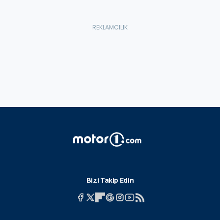
Bizi Takip Edin